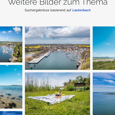
Weitere Bilder zum Thema
Suchergebnisse basierend auf
Lauterbach