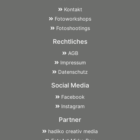
Kontakt
Fotoworkshops
Fotoshootings
Rechtliches
AGB
Impressum
Datenschutz
Social Media
Facebook
Instagram
Partner
hadiko creativ media