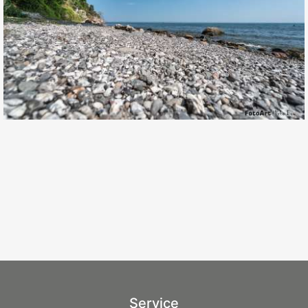
Service