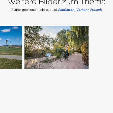
Weitere Bilder zum Thema
Suchergebnisse basierend auf
Radfahren
,
Verkehr
,
Freizeit