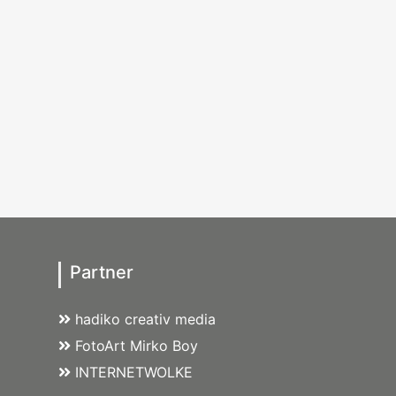
Partner
hadiko creativ media
FotoArt Mirko Boy
INTERNETWOLKE