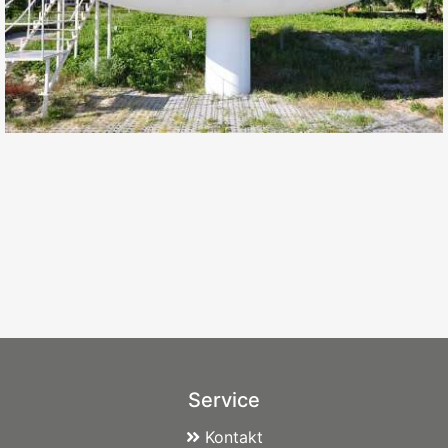
Service
Kontakt