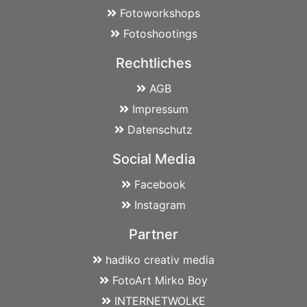
Fotoworkshops
Fotoshootings
Rechtliches
AGB
Impressum
Datenschutz
Social Media
Facebook
Instagram
Partner
hadiko creativ media
FotoArt Mirko Boy
INTERNETWOLKE