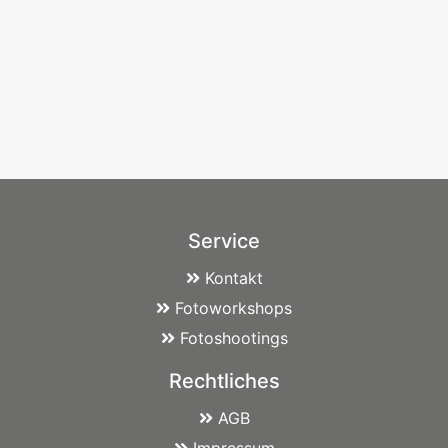
Service
Kontakt
Fotoworkshops
Fotoshootings
Rechtliches
AGB
Impressum