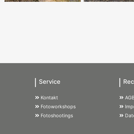
Service
Rec
Kontakt
AG
Fotoworkshops
Imp
Fotoshootings
Dat