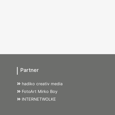
Partner
hadiko creativ media
FotoArt Mirko Boy
INTERNETWOLKE