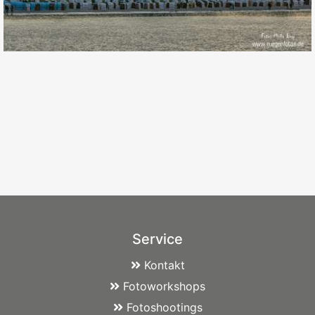
Service
Kontakt
Fotoworkshops
Fotoshootings