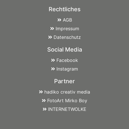
Rechtliches
AGB
Impressum
Datenschutz
Social Media
Facebook
Instagram
Partner
hadiko creativ media
FotoArt Mirko Boy
INTERNETWOLKE