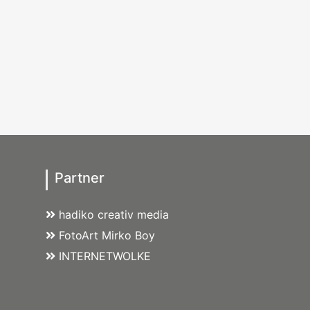
Partner
hadiko creativ media
FotoArt Mirko Boy
INTERNETWOLKE