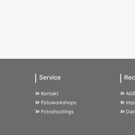
Service
Rec
Kontakt
AG
Fotoworkshops
Imp
Fotoshootings
Dat