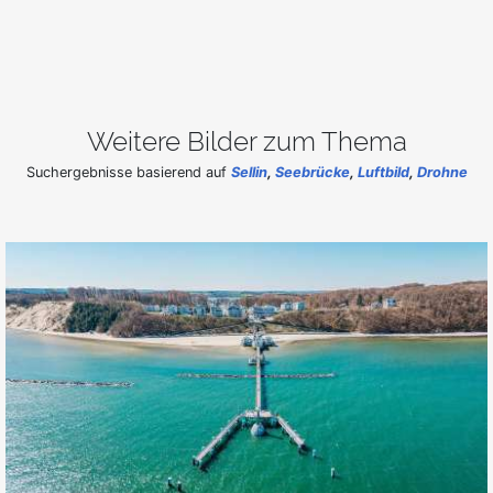
Weitere Bilder zum Thema
Suchergebnisse basierend auf
Sellin
,
Seebrücke
,
Luftbild
,
Drohne