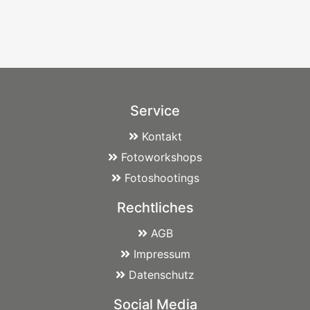
Service
Kontakt
Fotoworkshops
Fotoshootings
Rechtliches
AGB
Impressum
Datenschutz
Social Media