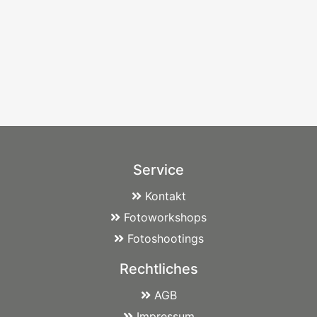
Service
Kontakt
Fotoworkshops
Fotoshootings
Rechtliches
AGB
Impressum