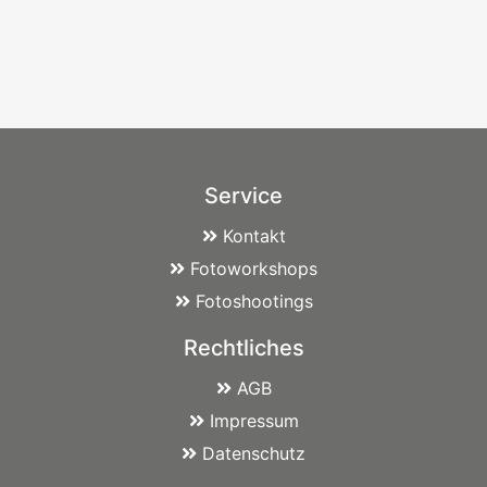
Service
Kontakt
Fotoworkshops
Fotoshootings
Rechtliches
AGB
Impressum
Datenschutz