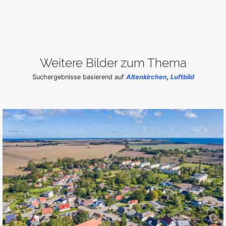
Weitere Bilder zum Thema
Suchergebnisse basierend auf
Altenkirchen
,
Luftbild