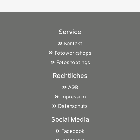
Service
Kontakt
Fotoworkshops
Fotoshootings
Rechtliches
AGB
Impressum
Datenschutz
Social Media
Facebook