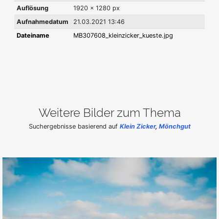
Auflösung
1920 x 1280 px
Aufnahmedatum
21.03.2021 13:46
Dateiname
MB307608_kleinzicker_kueste.jpg
Weitere Bilder zum Thema
Suchergebnisse basierend auf
Klein Zicker
,
Mönchgut