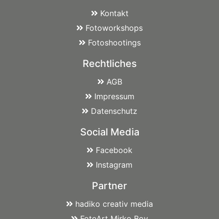
Kontakt
Fotoworkshops
Fotoshootings
Rechtliches
AGB
Impressum
Datenschutz
Social Media
Facebook
Instagram
Partner
hadiko creativ media
FotoArt Mirko Boy