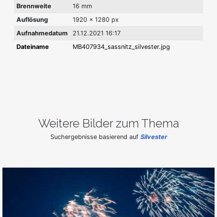
Brennweite
16 mm
Auflösung
1920 x 1280 px
Aufnahmedatum
21.12.2021 16:17
Dateiname
MB407934_sassnitz_silvester.jpg
Weitere Bilder zum Thema
Suchergebnisse basierend auf
Silvester