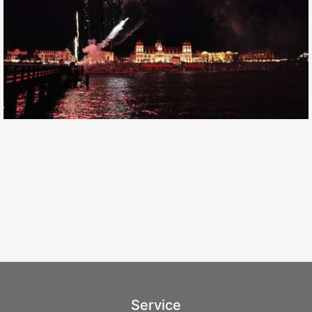
Service