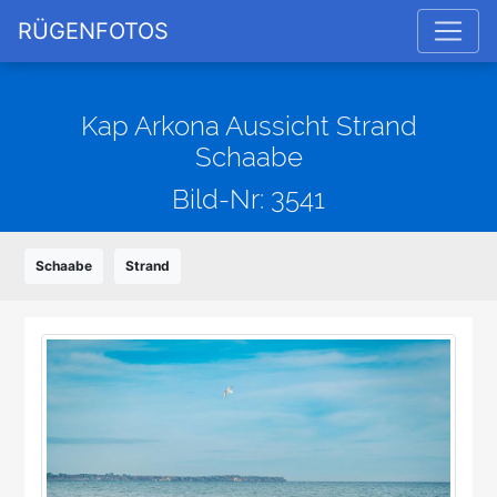
RÜGENFOTOS
Kap Arkona Aussicht Strand
Schaabe
Bild-Nr: 3541
Schaabe
Strand