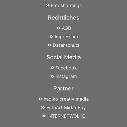
Fotoshootings
Rechtliches
AGB
Impressum
Datenschutz
Social Media
Facebook
Instagram
Partner
hadiko creativ media
FotoArt Mirko Boy
INTERNETWOLKE