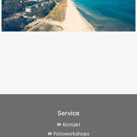
Service
Kontakt
Fotoworkshops