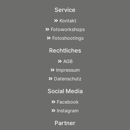
Service
Kontakt
Fotoworkshops
Fotoshootings
Rechtliches
AGB
Impressum
Datenschutz
Social Media
Facebook
Instagram
Partner