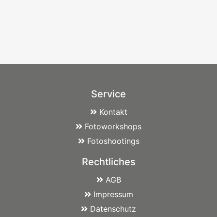
Service
Kontakt
Fotoworkshops
Fotoshootings
Rechtliches
AGB
Impressum
Datenschutz