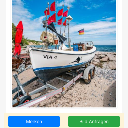
Merken
Bild Anfragen