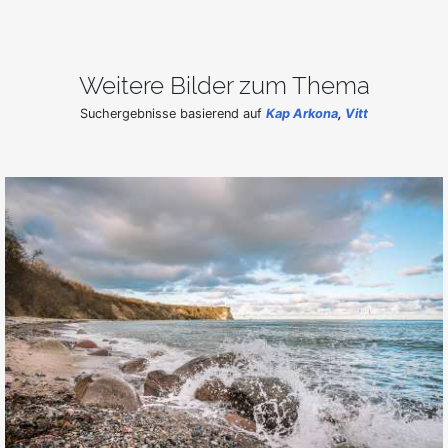
Weitere Bilder zum Thema
Suchergebnisse basierend auf
Kap Arkona
,
Vitt