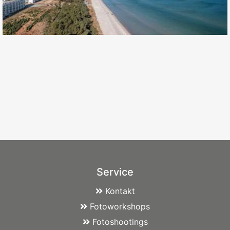
Service
Kontakt
Fotoworkshops
Fotoshootings