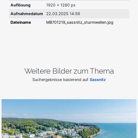
Auflösung
1920 x 1280 px
Aufnahmedatum
22.03.2025 14:56
Dateiname
MB701219_sassnitz_sturmwellen.jpg
Weitere Bilder zum Thema
Suchergebnisse basierend auf
Sassnitz