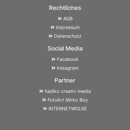
Rechtliches
AGB
Impressum
Datenschutz
Social Media
Facebook
Instagram
Partner
hadiko creativ media
FotoArt Mirko Boy
INTERNETWOLKE