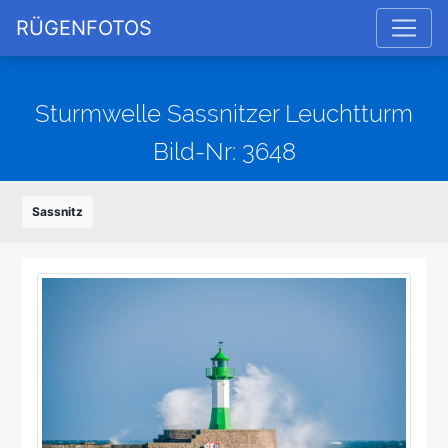
RÜGENFOTOS
Sturmwelle Sassnitzer Leuchtturm
Bild-Nr: 3648
Sassnitz