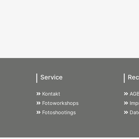
Service
Rec
Kontakt
AG
Fotoworkshops
Imp
Fotoshootings
Dat