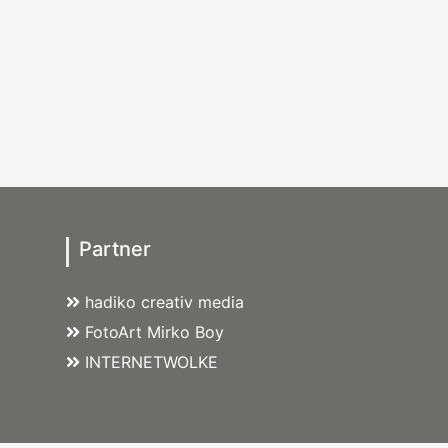
Partner
hadiko creativ media
FotoArt Mirko Boy
INTERNETWOLKE