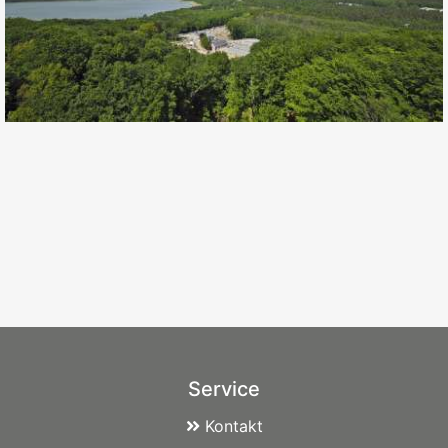
Service
Kontakt