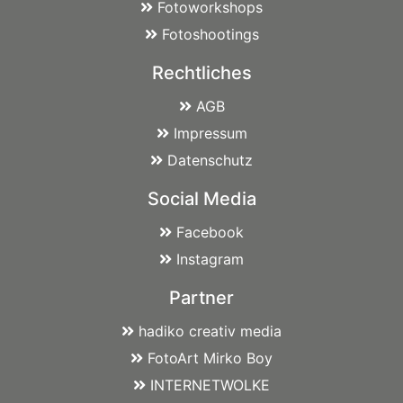
Fotoworkshops
Fotoshootings
Rechtliches
AGB
Impressum
Datenschutz
Social Media
Facebook
Instagram
Partner
hadiko creativ media
FotoArt Mirko Boy
INTERNETWOLKE