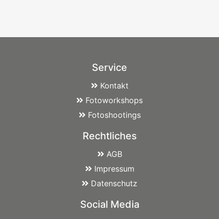
Service
Kontakt
Fotoworkshops
Fotoshootings
Rechtliches
AGB
Impressum
Datenschutz
Social Media