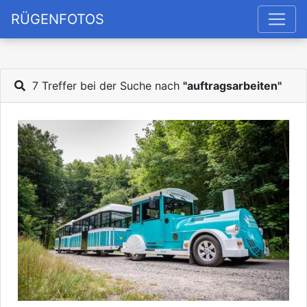
RÜGENFOTOS
7 Treffer bei der Suche nach
"auftragsarbeiten"