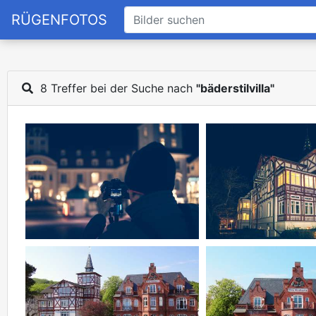
RÜGENFOTOS
8 Treffer bei der Suche nach
"bäderstilvilla"