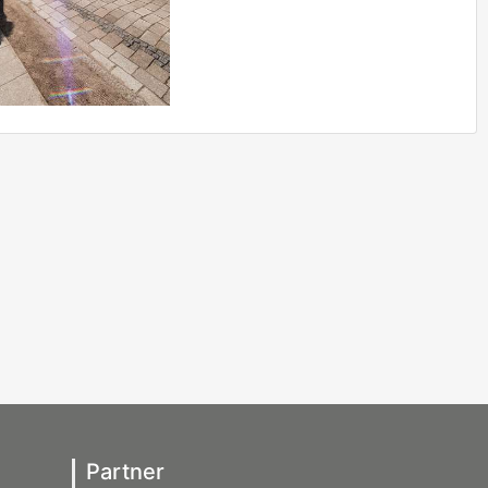
Partner