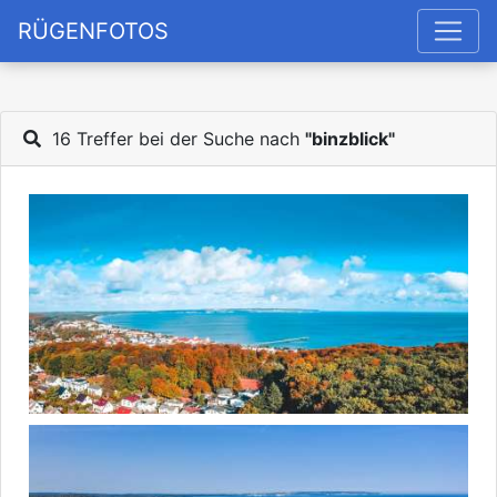
RÜGENFOTOS
16 Treffer bei der Suche nach
"binzblick"