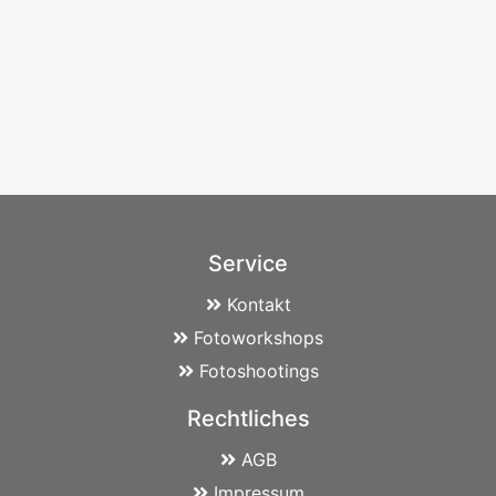
Service
Kontakt
Fotoworkshops
Fotoshootings
Rechtliches
AGB
Impressum