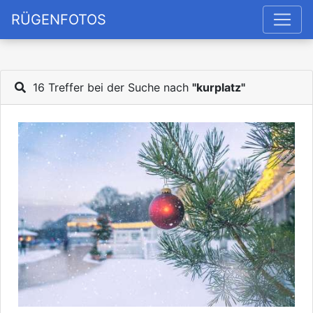
RÜGENFOTOS
16 Treffer bei der Suche nach
"kurplatz"