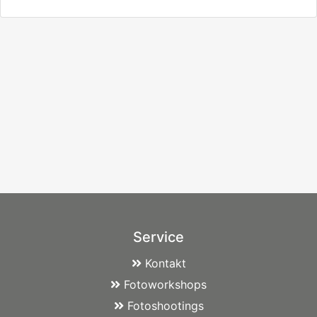
Service
Kontakt
Fotoworkshops
Fotoshootings