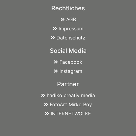
Rechtliches
AGB
Impressum
Datenschutz
Social Media
Facebook
Instagram
Partner
hadiko creativ media
FotoArt Mirko Boy
INTERNETWOLKE