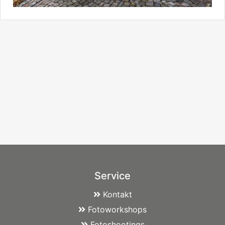
Service
Kontakt
Fotoworkshops
Fotoshootings