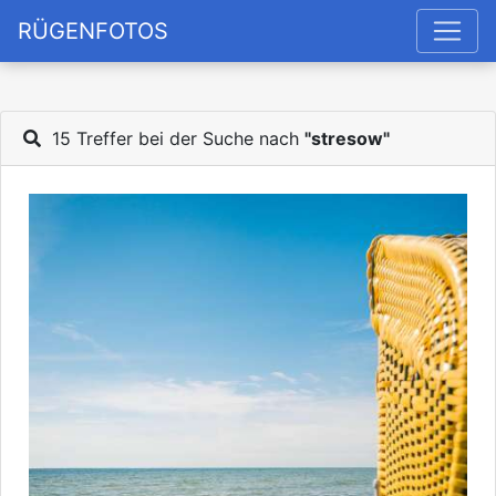
RÜGENFOTOS
15 Treffer bei der Suche nach
"stresow"