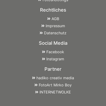
Rechtliches
AGB
Impressum
Datenschutz
Social Media
Facebook
Instagram
Partner
hadiko creativ media
FotoArt Mirko Boy
INTERNETWOLKE