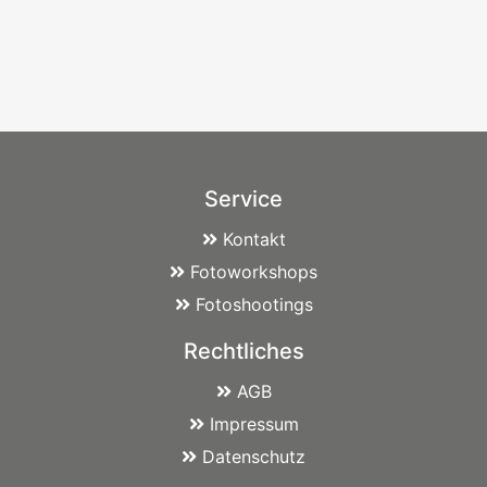
Service
Kontakt
Fotoworkshops
Fotoshootings
Rechtliches
AGB
Impressum
Datenschutz