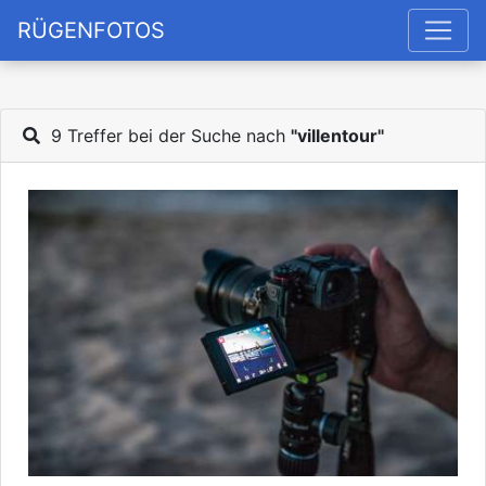
RÜGENFOTOS
9 Treffer bei der Suche nach
"villentour"