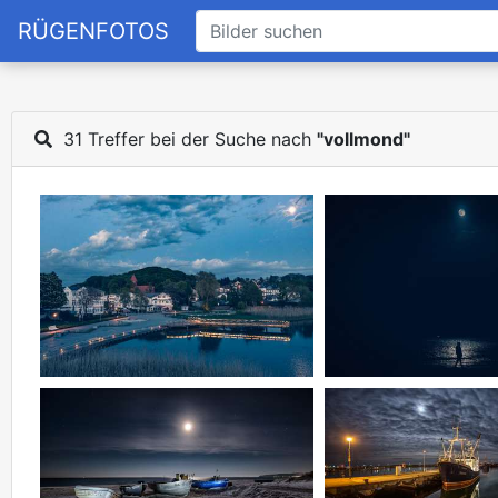
RÜGENFOTOS
31 Treffer bei der Suche nach
"vollmond"