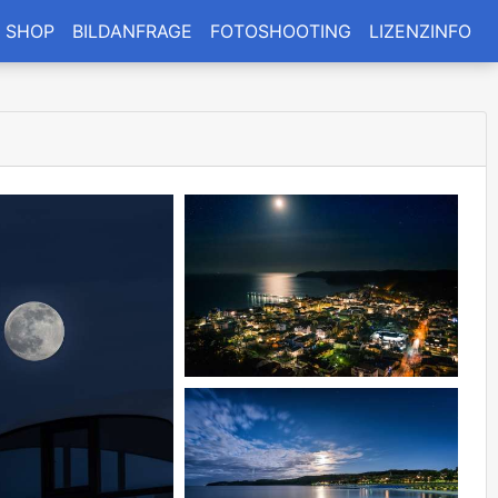
SHOP
BILDANFRAGE
FOTOSHOOTING
LIZENZINFO