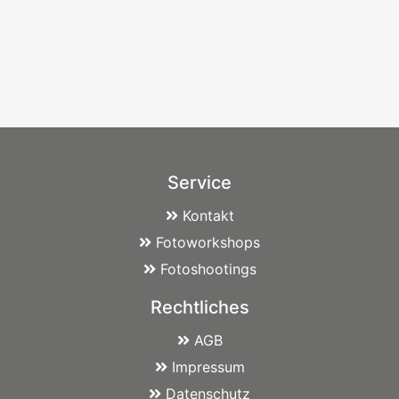
Service
Kontakt
Fotoworkshops
Fotoshootings
Rechtliches
AGB
Impressum
Datenschutz