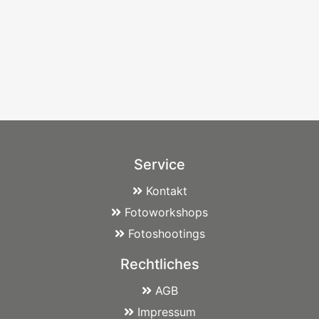
Service
Kontakt
Fotoworkshops
Fotoshootings
Rechtliches
AGB
Impressum