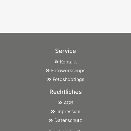
Service
Kontakt
Fotoworkshops
Fotoshootings
Rechtliches
AGB
Impressum
Datenschutz