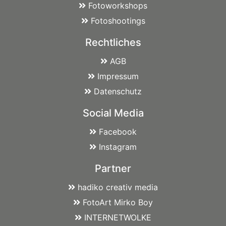
Fotoworkshops
Fotoshootings
Rechtliches
AGB
Impressum
Datenschutz
Social Media
Facebook
Instagram
Partner
hadiko creativ media
FotoArt Mirko Boy
INTERNETWOLKE