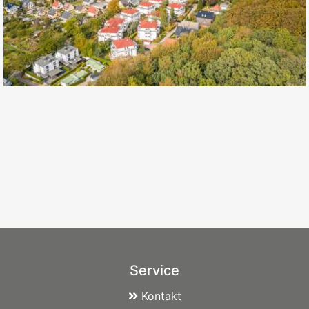
Service
Kontakt