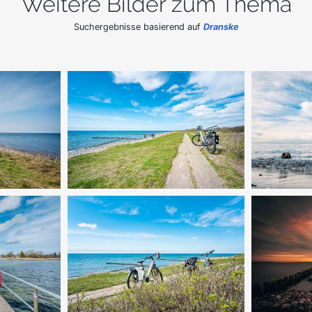
Weitere Bilder zum Thema
Suchergebnisse basierend auf
Dranske