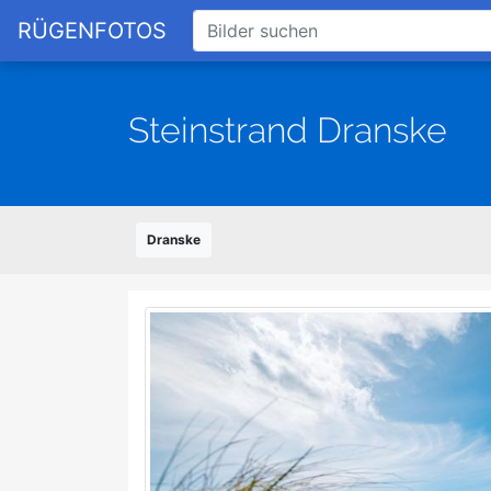
RÜGENFOTOS
Steinstrand Dranske
Dranske