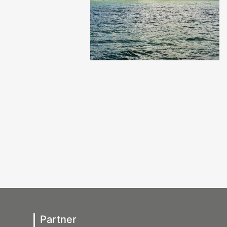
Partner