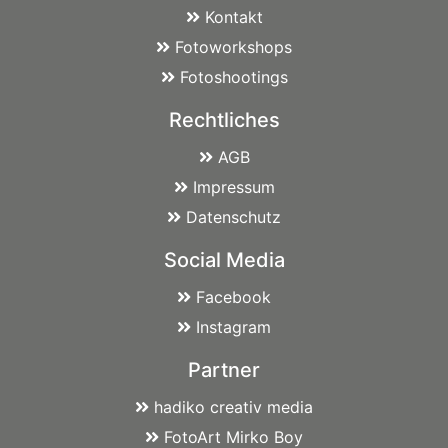
Kontakt
Fotoworkshops
Fotoshootings
Rechtliches
AGB
Impressum
Datenschutz
Social Media
Facebook
Instagram
Partner
hadiko creativ media
FotoArt Mirko Boy