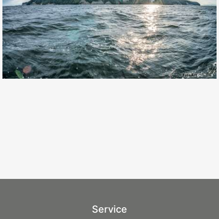
Service