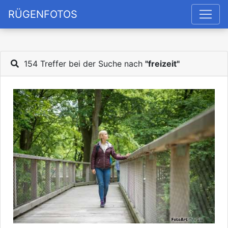
RÜGENFOTOS
154 Treffer bei der Suche nach
"freizeit"