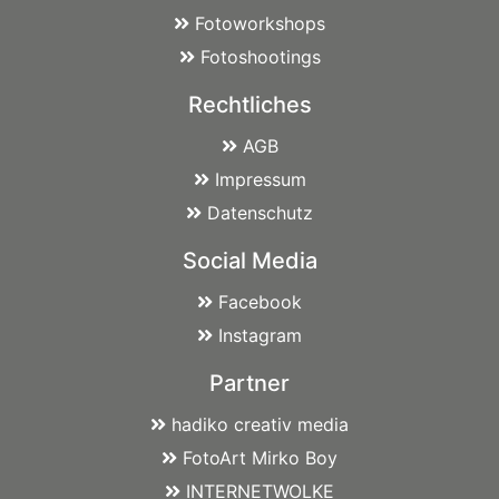
Fotoworkshops
Fotoshootings
Rechtliches
AGB
Impressum
Datenschutz
Social Media
Facebook
Instagram
Partner
hadiko creativ media
FotoArt Mirko Boy
INTERNETWOLKE