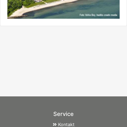
Service
Kontakt