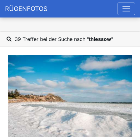
RÜGENFOTOS
39 Treffer bei der Suche nach
"thiessow"