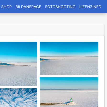
SHOP
BILDANFRAGE
FOTOSHOOTING
LIZENZINFO