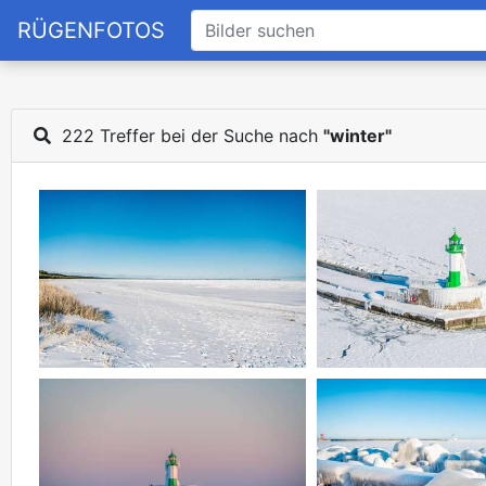
RÜGENFOTOS
222 Treffer bei der Suche nach
"winter"