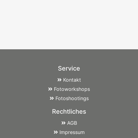
Service
Kontakt
Fotoworkshops
Fotoshootings
Rechtliches
AGB
Impressum