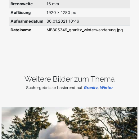
Brennweite
16 mm
Auflösung
1920 x 1280 px
Aufnahmedatum
30.01.2021 10:46
Dateiname
MB305349_granitz_winterwanderung.jpg
Weitere Bilder zum Thema
Suchergebnisse basierend auf
Granitz
,
Winter