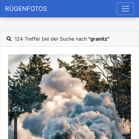
RÜGENFOTOS
124 Treffer bei der Suche nach
"granitz"