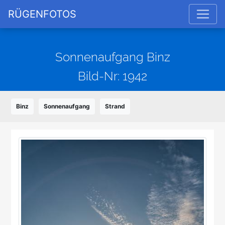
RÜGENFOTOS
Sonnenaufgang Binz
Bild-Nr: 1942
Binz
Sonnenaufgang
Strand