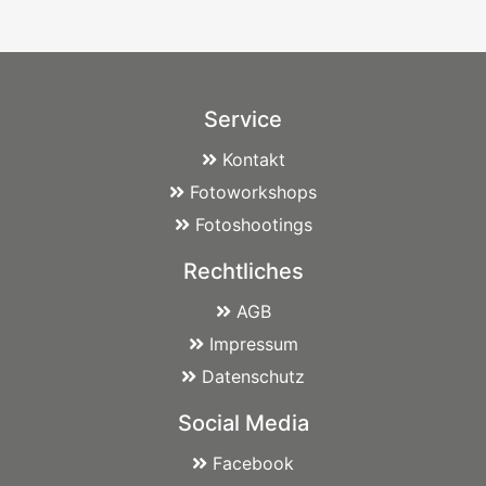
Service
Kontakt
Fotoworkshops
Fotoshootings
Rechtliches
AGB
Impressum
Datenschutz
Social Media
Facebook