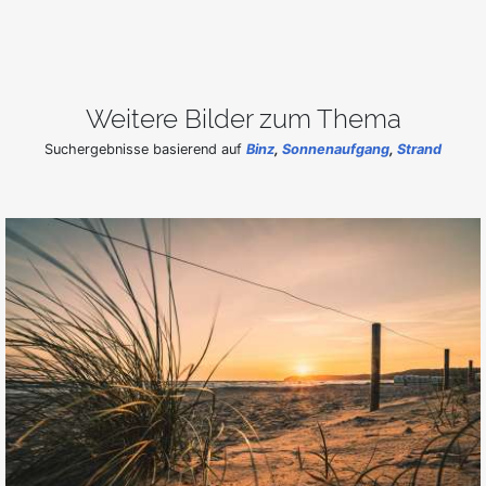
Weitere Bilder zum Thema
Suchergebnisse basierend auf
Binz
,
Sonnenaufgang
,
Strand