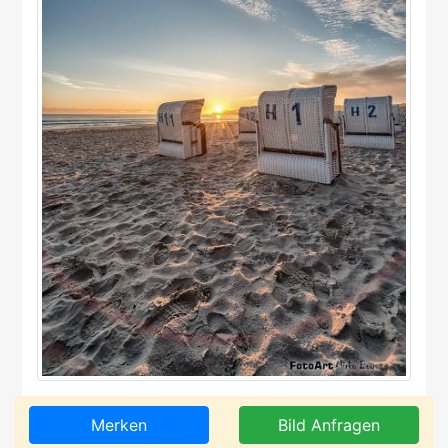
Merken
Bild Anfragen