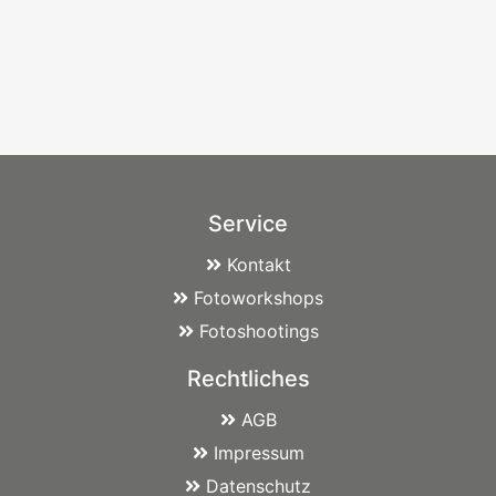
Service
Kontakt
Fotoworkshops
Fotoshootings
Rechtliches
AGB
Impressum
Datenschutz