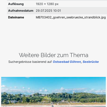
Auflösung
1920 x 1280 px
Aufnahmedatum
29.07.2025 10:01
Dateiname
MB703402_goehren_seebruecke_strandblick.jpg
Weitere Bilder zum Thema
Suchergebnisse basierend auf
Ostseebad Göhren
,
Seebrücke