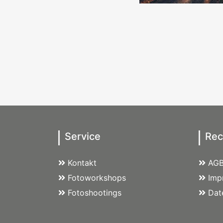
Service
Rec
Kontakt
AG
Fotoworkshops
Imp
Fotoshootings
Dat