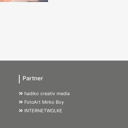
Partner
hadiko creativ media
FotoArt Mirko Boy
INTERNETWOLKE