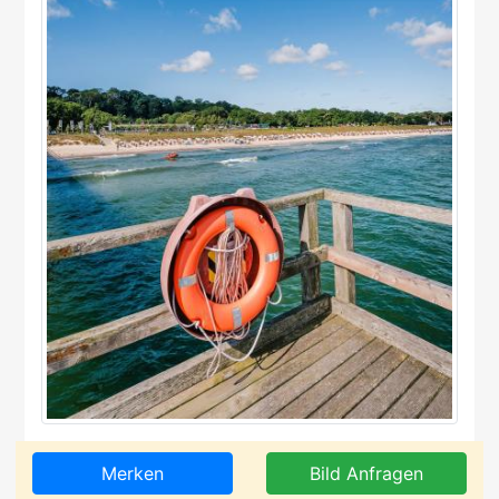
Merken
Bild Anfragen