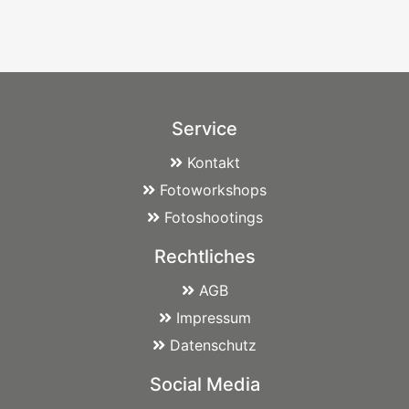
Service
Kontakt
Fotoworkshops
Fotoshootings
Rechtliches
AGB
Impressum
Datenschutz
Social Media