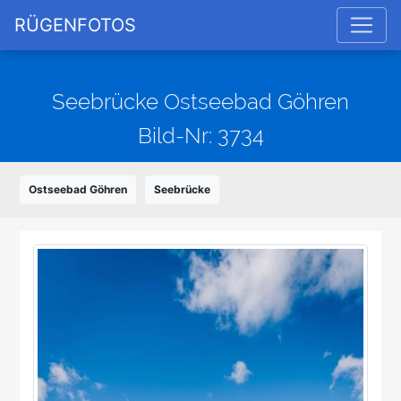
RÜGENFOTOS
Seebrücke Ostseebad Göhren
Bild-Nr: 3734
Ostseebad Göhren
Seebrücke