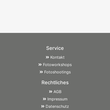
Service
Kontakt
Fotoworkshops
Fotoshootings
Rechtliches
AGB
Impressum
Datenschutz