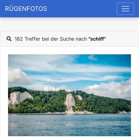
RÜGENFOTOS
182 Treffer bei der Suche nach
"schiff"