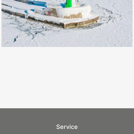
Service