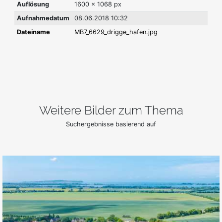
Auflösung
1600 x 1068 px
Aufnahmedatum
08.06.2018 10:32
Dateiname
MB7_6629_drigge_hafen.jpg
Weitere Bilder zum Thema
Suchergebnisse basierend auf