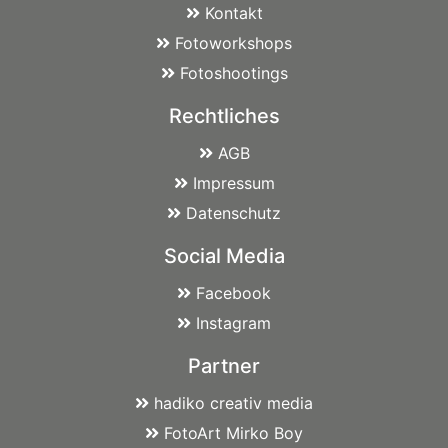
Kontakt
Fotoworkshops
Fotoshootings
Rechtliches
AGB
Impressum
Datenschutz
Social Media
Facebook
Instagram
Partner
hadiko creativ media
FotoArt Mirko Boy